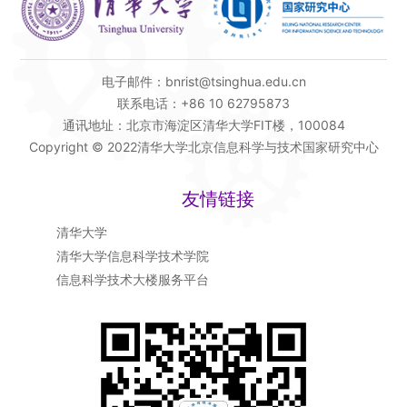
电子邮件：bnrist@tsinghua.edu.cn
联系电话：+86 10 62795873
通讯地址：北京市海淀区清华大学FIT楼，100084
Copyright © 2022清华大学北京信息科学与技术国家研究中心
友情链接
清华大学
清华大学信息科学技术学院
信息科学技术大楼服务平台