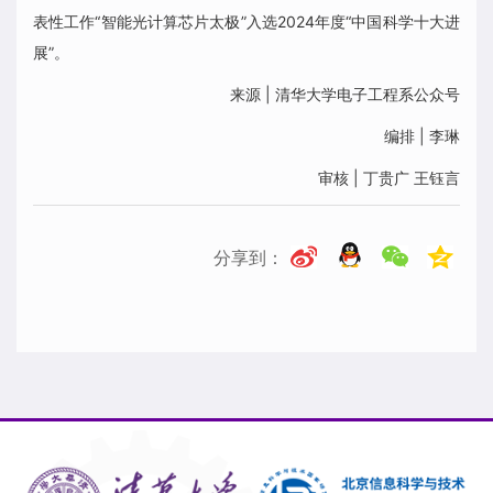
表性工作“智能光计算芯片太极”入选2024年度“中国科学十大进
展”。
来源 | 清华大学电子工程系公众号
编排 | 李琳
审核 | 丁贵广 王钰言
分享到：