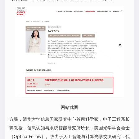
网站截图
方璐，清华大学信息国家研究中心首席科学家，电子工程系长
聘教授，信息认知与系统智能研究所所长，美国光学学会会士
（Optica Fellow）。致力于人工智能与计算光学交叉研究，代