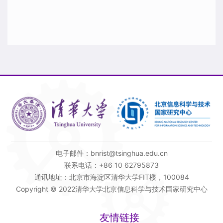
电子邮件：bnrist@tsinghua.edu.cn
联系电话：+86 10 62795873
通讯地址：北京市海淀区清华大学FIT楼，100084
Copyright © 2022清华大学北京信息科学与技术国家研究中心
友情链接