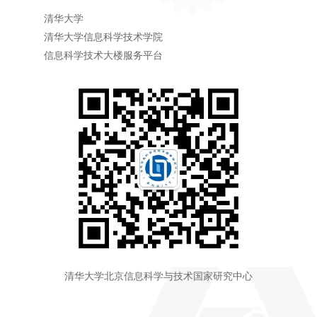
清华大学
清华大学信息科学技术学院
信息科学技术大楼服务平台
清华大学北京信息科学与技术国家研究中心