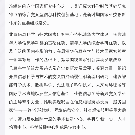
准组建的六个国家研究中心之一，是适应大科学时代基础研究
特点的综合交叉型信息科技创新基地，是新时期国家科技创新
体系的重要组成部分。
北京信息科学与技术国家研究中心依托清华大学建设，依靠清
华大学信息学科群的基础优势、清华大学的综合学科优势、以
及广泛的国内外影响力，在原清华信息科学与技术国家实验室
十余年筹建工作的基础上，紧紧围绕国家创新驱动发展战略、
信息科学前沿发展趋势及产业创新发展需要，凝聚力量，组织
开展信息科学与技术的交叉前沿颠覆性创新基础研究，建设智
能科学技术、数据科学、先进电子科学技术、未来网络理论等
国际学术高地以及空天信息基础、生物信息学等新兴交叉学科
的主导牵引力量，推动实现我国在信息领域跨越发展，服务国
家“一带一路”全球战略、网络信息安全、社会经济转型等重大需
求，努力建成国际一流的学术创新中心、学科引领中心、人才
培育中心、科学传播中心和成果转移中心。