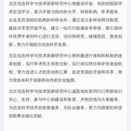
北京信息科学与技术国家研究中心将建设开放、包容的国际学
术交流平台，着力开展与国内外大学、科研机构、学术团体、
企业及其他组织机构的科研合作，通过设立多样化聘任制度、
建设共享型开放平台、建立一站式行政服务等举措，吸引国内
外优秀学者到中心进行交流、访问和研究，碰撞思想、激发创
新，努力引领前沿信息科学发展。
北京信息科学与技术国家研究中心将积极进行体制和机制的改
革创新，实行学术民主和责任制，实行岗位聘任和评价激励机
制，努力促进人才的流动和汇聚，促进资源的开放和共享，努
力营造有利于创新和合作的文化氛围。
北京信息科学与技术国家研究中心诚恳地欢迎同行们和朋友们
关心、支持、参与中心的建设和发展，并热忱地为大家服务、
为信息科学技术的发展服务、为社会服务，努力为国家的科技
创新事业做出贡献。