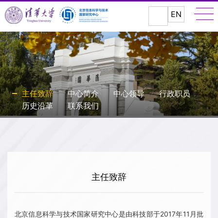
EN
主任致辞
中心简介
中心领导
行政职员
历史沿革
联系我们
主任致辞
北京信息科学与技术国家研究中心是由科技部于2017年11月批