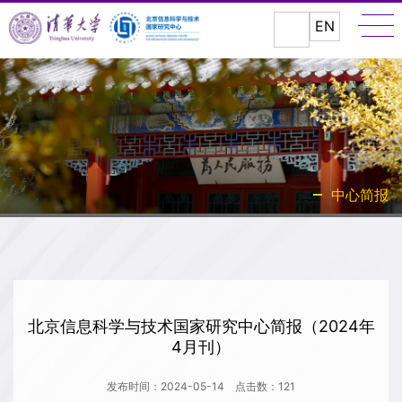
EN
中心简报
北京信息科学与技术国家研究中心简报（2024年
4月刊）
发布时间：2024-05-14
点击数：
121