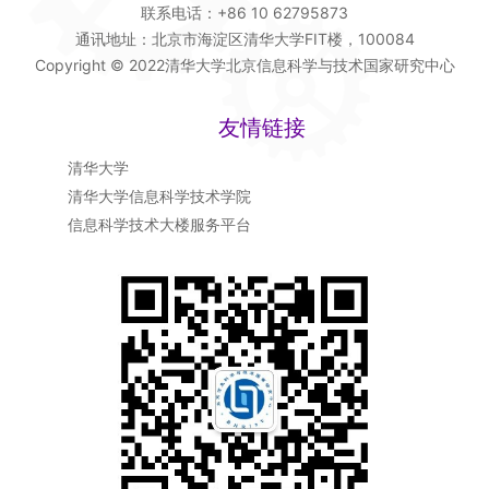
联系电话：+86 10 62795873
通讯地址：北京市海淀区清华大学FIT楼，100084
Copyright © 2022清华大学北京信息科学与技术国家研究中心
友情链接
清华大学
清华大学信息科学技术学院
信息科学技术大楼服务平台