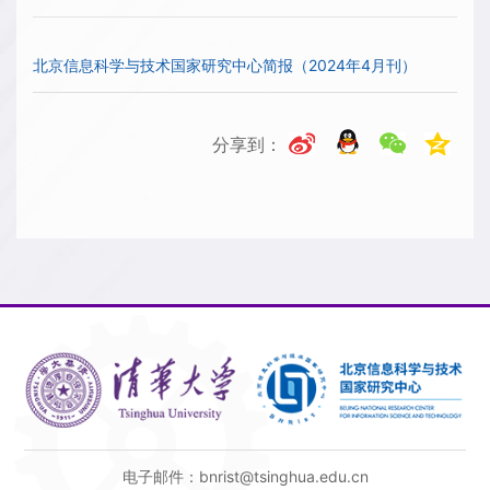
北京信息科学与技术国家研究中心简报（2024年4月刊）
分享到：
电子邮件：bnrist@tsinghua.edu.cn