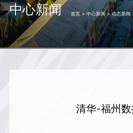
中心新闻
首页
>
中心新闻
>
动态新闻
清华-福州