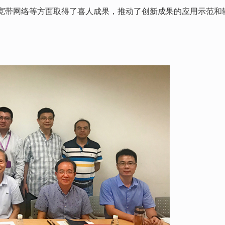
宽带网络等方面取得了喜人成果，推动了创新成果的应用示范和