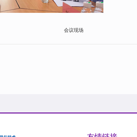
会议现场
友情链接