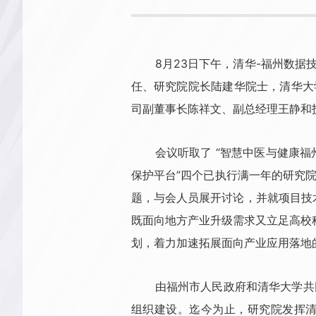
8月23日下午，清华-福州数据
任、研究院院长陆建华院士，清华大
司副董事长陈祥文、副总经理王静和
会议听取了 “智慧中医与健康福
保护平台”四个已执行满一年的研究
题，与会人员展开讨论，并就项目技
既面向地方产业升级需求又立足高校
划，着力加速拓展面向产业应用落地
由福州市人民政府和清华大学共同
组织建设。迄今为止，研究院发挥