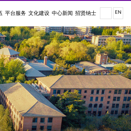
EN
伍
平台服务
文化建设
中心新闻
招贤纳士