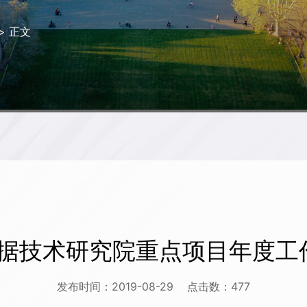
> 正文
数据技术研究院重点项目年度工
发布时间：2019-08-29
点击数：
477