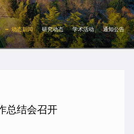
动态新闻
研究动态
学术活动
通知公告
作总结会召开