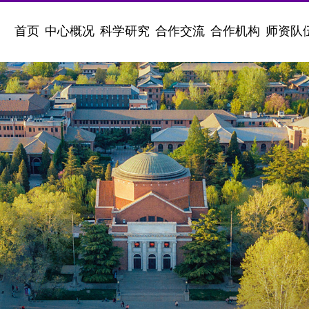
首页
中心概况
科学研究
合作交流
合作机构
师资队