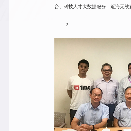
台、科技人才大数据服务、近海无线
？