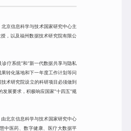
开。北京信息科学与技术国家研究中心主
教授，以及福州数据技术研究院有限公
。
及诊疗系统”和“新一代数据共享与隐私
成果转化落地和下一年度工作计划等问
据技术研究院设立的科研项目必须做到
发展要求，积极响应国家“十四五”规
立，由北京信息科学与技术国家研究中心
慧中医药、数字健康、医疗大数据平