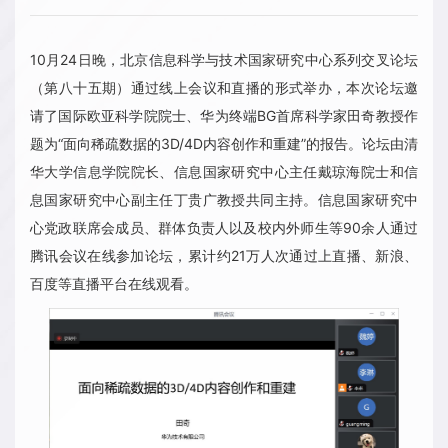
10月24日晚，北京信息科学与技术国家研究中心系列交叉论坛
（第八十五期）通过线上会议和直播的形式举办，本次论坛邀
请了国际欧亚科学院院士、华为终端BG首席科学家田奇教授作
题为“面向稀疏数据的3D/4D内容创作和重建”的报告。论坛由清
华大学信息学院院长、信息国家研究中心主任戴琼海院士和信
息国家研究中心副主任丁贵广教授共同主持。信息国家研究中
心党政联席会成员、群体负责人以及校内外师生等90余人通过
腾讯会议在线参加论坛，累计约21万人次通过上直播、新浪、
百度等直播平台在线观看。