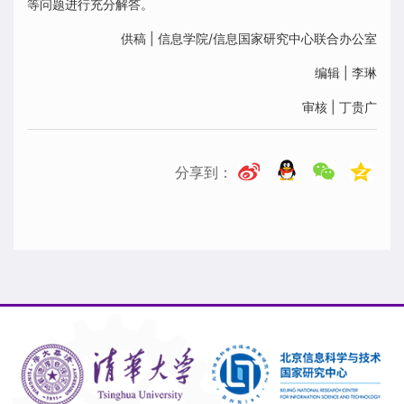
等问题进行充分解答。
供稿 | 信息学院/信息国家研究中心联合办公室
编辑 | 李琳
审核 | 丁贵广
分享到：