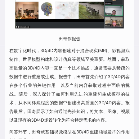
田奇作报告
在数字化时代，3D/4D内容创建对于混合现实(MR)、影视游戏
制作、世界模型构建和设计仿真等领域至关重要。然而，获取
高质量的3D/4D内容一直是一个技术挑战，通常需要从稀疏的
数据中进行重建或生成。报告中，田奇首先介绍了3D/4D内容
在多个行业的关键作用，以及当前内容获取过程中面临的挑
战。随后，深入探讨了如何利用先进的重建和生成模型的技
术，从不同稀疏程度的数据中创建出高质量的3D/4D内容。报
告最后，田奇展示了如何通过先验知识，将文本、图像、视频
以及现有的3D/4D场景转化为符合特定需求的内容。
问答环节，田奇就基础视觉模型在3D/4D重建领域发挥的作用