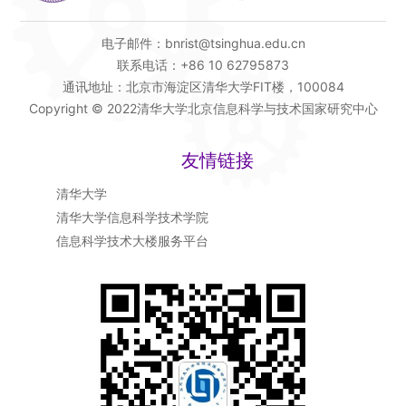
电子邮件：bnrist@tsinghua.edu.cn
联系电话：+86 10 62795873
通讯地址：北京市海淀区清华大学FIT楼，100084
Copyright © 2022清华大学北京信息科学与技术国家研究中心
友情链接
清华大学
清华大学信息科学技术学院
信息科学技术大楼服务平台