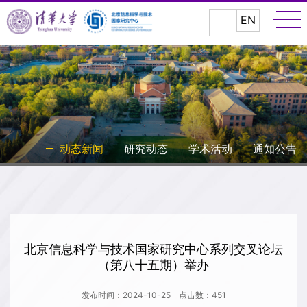
EN
动态新闻
研究动态
学术活动
通知公告
北京信息科学与技术国家研究中心系列交叉论坛
（第八十五期）举办
发布时间：2024-10-25
点击数：
451