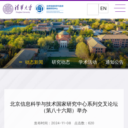
EN
动态新闻
研究动态
学术活动
通知公告
北京信息科学与技术国家研究中心系列交叉论坛
（第八十六期）举办
发布时间：2024-11-08
点击数：
620