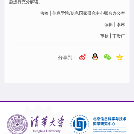
题进行充分解读。
供稿 | 信息学院/信息国家研究中心联合办公室
编辑 | 李琳
审核 | 丁贵广
分享到：