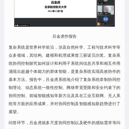
吕金虎作报告
复杂系统是世界科学前沿，涉及自然科学、工程与技术科学等
众多领域，其结构、建模和机理成果曾三获诺贝尔奖。复杂系
统协同控制探究如何设计和利用子系统间信息共享和相互作用
涌现出超越个体能力的群体智能，是复杂系统实现高效协作的
基本方法。报告中，吕金虎系统地介绍了复杂系统牵制协同控
制理论、动态系统一致性控制、网络带宽受限和安全约束下的
协同控制、前端智能感知等新方法及其在工业互联网、无人系
统等方面的应用成果，并对协同控制及智能感知新趋势进行了
展望。
问答环节，吕金虎就多尺度协同控制以及硬件的感知需求等问