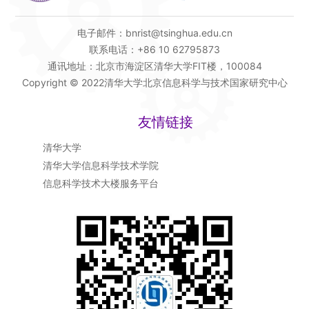
电子邮件：bnrist@tsinghua.edu.cn
联系电话：+86 10 62795873
通讯地址：北京市海淀区清华大学FIT楼，100084
Copyright © 2022清华大学北京信息科学与技术国家研究中心
友情链接
清华大学
清华大学信息科学技术学院
信息科学技术大楼服务平台