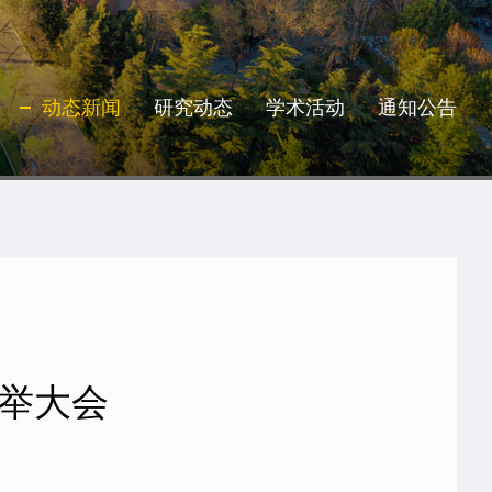
动态新闻
研究动态
学术活动
通知公告
举大会