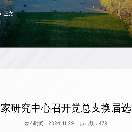
> 正文
国家研究中心召开党总支换届选
发布时间：2024-11-29
点击数：
479