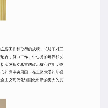
的主要工作和取得的成绩，总结了对工
密配合，努力工作，中心党的建设和发
，切实发挥党总支的政治核心作用，奋
核心的党中央周围，在上级党委的坚强
社会主义现代化强国做出新的更大的贡