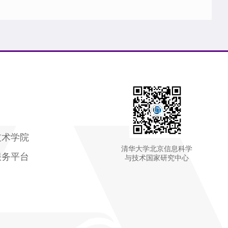
技术学院
清华大学北京信息科学
服务平台
与技术国家研究中心