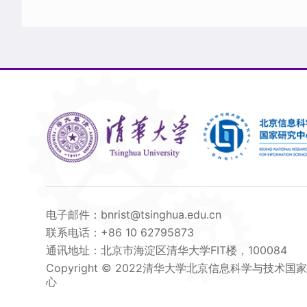
电子邮件：bnrist@tsinghua.edu.cn
联系电话：+86 10 62795873
通讯地址：北京市海淀区清华大学FIT楼，100084
Copyright © 2022清华大学北京信息科学与技术国
心