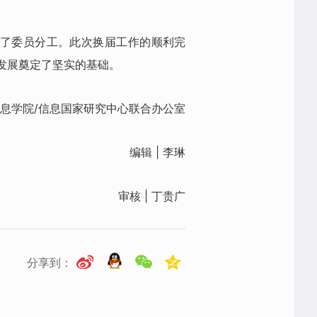
定了委员分工。此次换届工作的顺利完
发展奠定了坚实的基础。
 信息学院/信息国家研究中心联合办公室
编辑 | 李琳
审核 | 丁贵广
分享到：