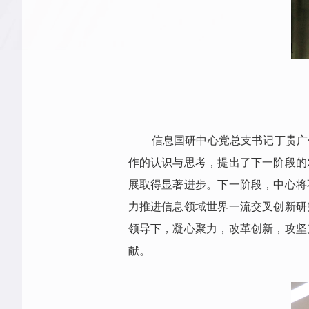
信息国研中心党总支书记丁贵广
作的认识与思考，提出了下一阶段的
展取得显著进步。下一阶段，中心将
力推进信息领域世界一流交叉创新研
领导下，凝心聚力，改革创新，攻坚
献。