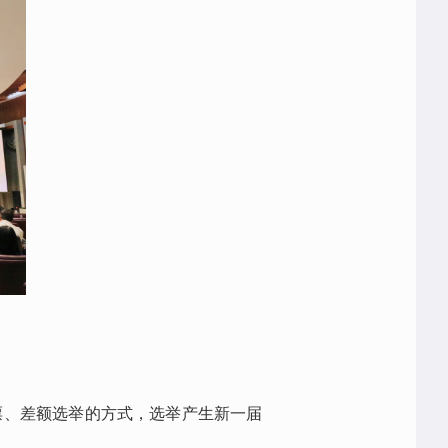
票、差额选举的方式，选举产生新一届