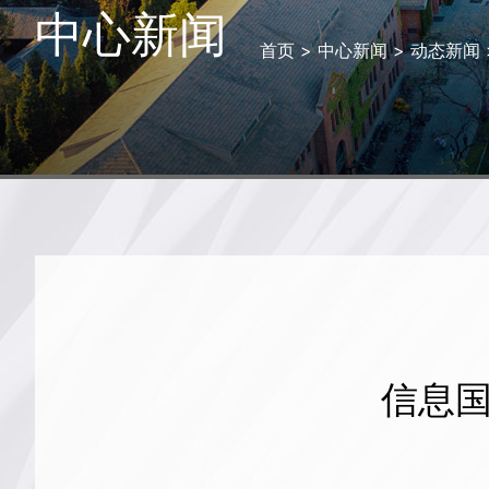
中心新闻
首页
>
中心新闻
>
动态新闻
信息