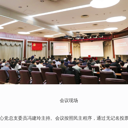
会议现场
心党总支委员冯建玲主持。会议按照民主程序，通过无记名投