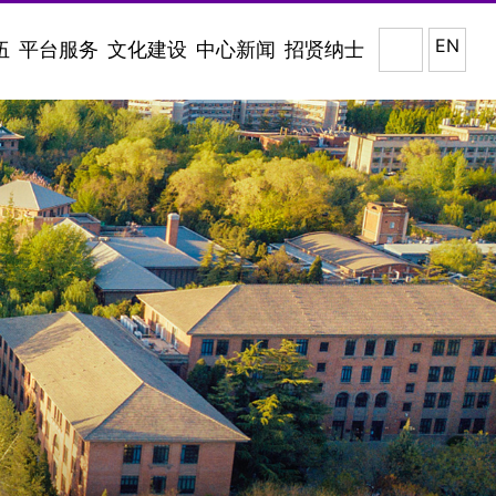
EN
伍
平台服务
文化建设
中心新闻
招贤纳士