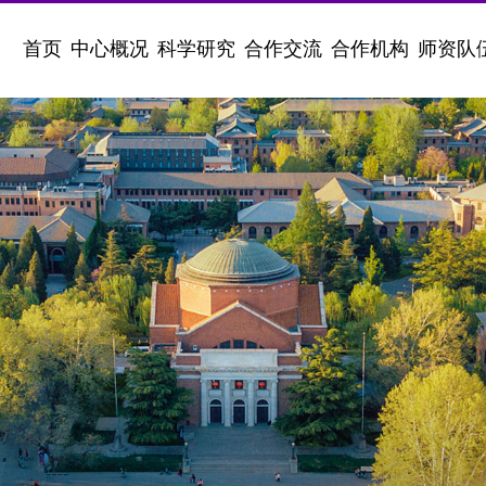
首页
中心概况
科学研究
合作交流
合作机构
师资队