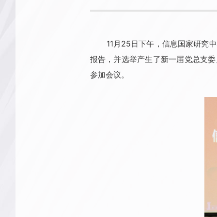
11月25日下午，信息国家研
报告，并选举产生了新一届党总支委
参加会议。