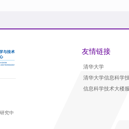
友情链接
清华大学
清华大学信息科学
信息科学技术大楼
家研究中