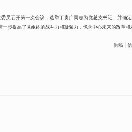
总支委员召开第一次会议，选举丁贵广同志为党总支书记，并确
进一步提高了党组织的战斗力和凝聚力，也为中心未来的改革和
供稿 |