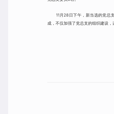
11月28日下午，新当选的党
成，不仅加强了党总支的组织建设，