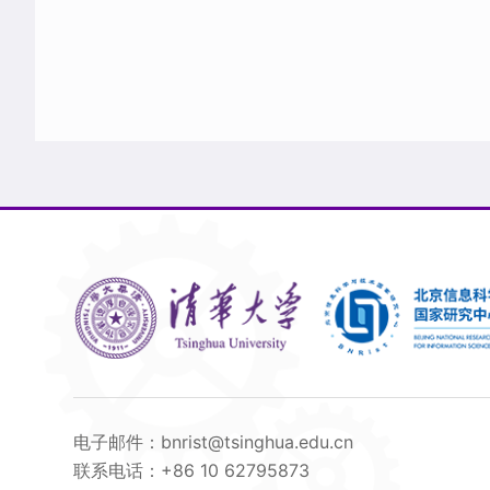
电子邮件：bnrist@tsinghua.edu.cn
联系电话：+86 10 62795873