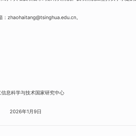
aohaitang@tsinghua.edu.cn。
技术国家研究中心
1月9日