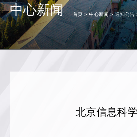
中心新闻
首页
>
中心新闻
>
通知公告
北京信息科