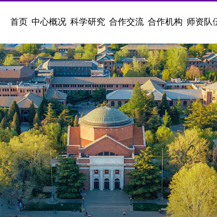
首页
中心概况
科学研究
合作交流
合作机构
师资队