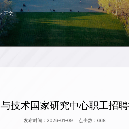
> 正文
学与技术国家研究中心职工招聘
发布时间：2026-01-09
点击数：
668