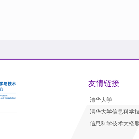
友情链接
清华大学
清华大学信息科学
信息科学技术大楼