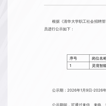
根据《清华大学职工社会招聘管
员进行公示如下：
序号
岗位名
1
灵境智
公示期：2026年1月9日-2026年
公示期间，可通过来信、来电、