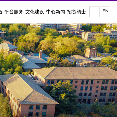
EN
伍
平台服务
文化建设
中心新闻
招贤纳士