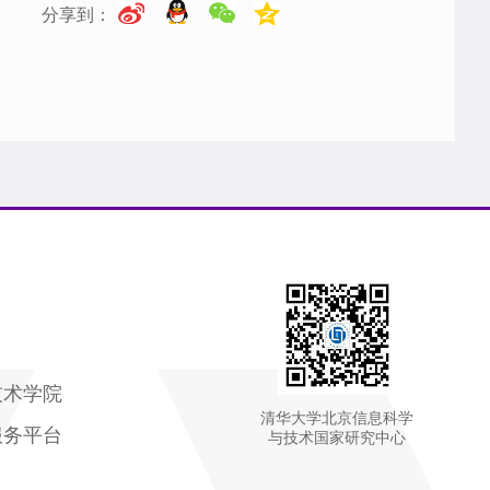
分享到：
技术学院
清华大学北京信息科学
服务平台
与技术国家研究中心