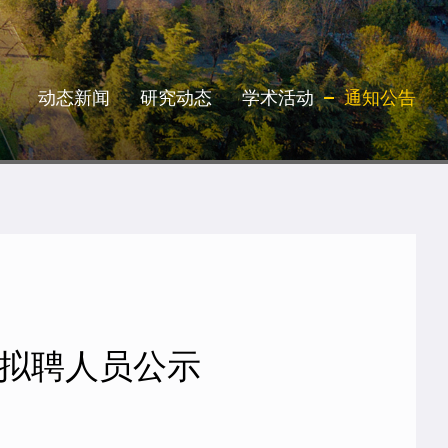
动态新闻
研究动态
学术活动
通知公告
拟聘人员公示