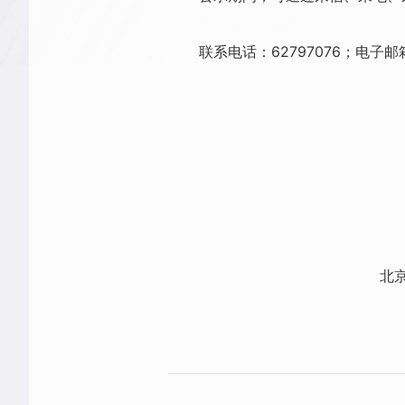
联系电话：62797076；电子邮箱：zh
北京信息科学与
2026年