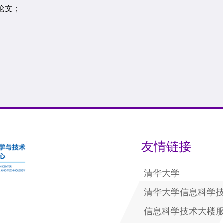
论文；
友情链接
清华大学
清华大学信息科学
信息科学技术大楼