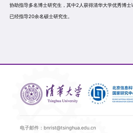
协助指导多名博士研究生，其中2人获得清华大学优秀博士
已经指导20余名硕士研究生。
电子邮件：bnrist@tsinghua.edu.cn