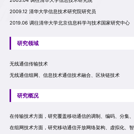
2003.04 调往清华大学信息技术研究院
2009.12 清华大学信息技术研究院研究员
2019.06 调往清华大学北京信息科学与技术国家研究中心
研究领域
无线通信传输技术
无线通信组网、信息技术通信技术融合、区块链技术
研究概况
在传输技术方面，研究覆盖移动通信的调制、编码、分集、
在组网技术方面，研究移动通信开放网络架构、虚拟化、智