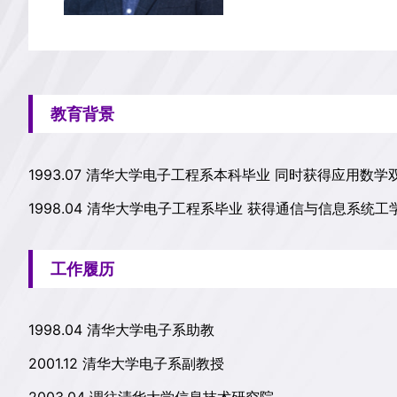
教育背景
1993.07 清华大学电子工程系本科毕业 同时获得应用数学
1998.04 清华大学电子工程系毕业 获得通信与信息系统
工作履历
1998.04 清华大学电子系助教
2001.12 清华大学电子系副教授