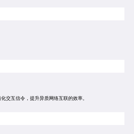
可以简化交互信令，提升异质网络互联的效率。