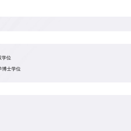
双学位
工学博士学位