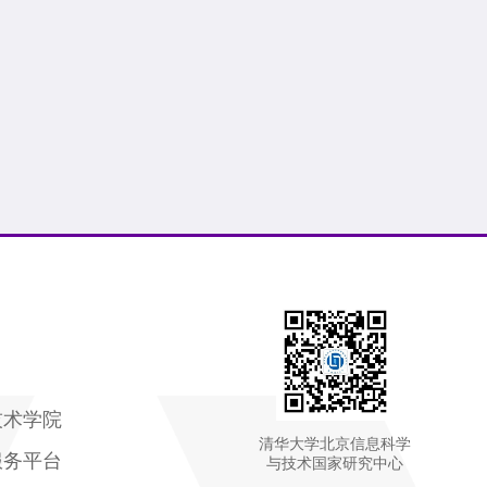
技术学院
清华大学北京信息科学
服务平台
与技术国家研究中心