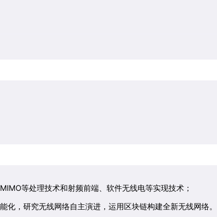
MIMO等处理技术和射频前端、软件无线电等实现技术；
能化，研究无线网络自主演进，运用区块链构建全新无线网络。