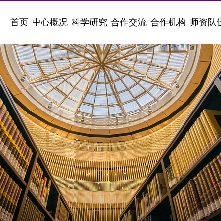
首页
中心概况
科学研究
合作交流
合作机构
师资队