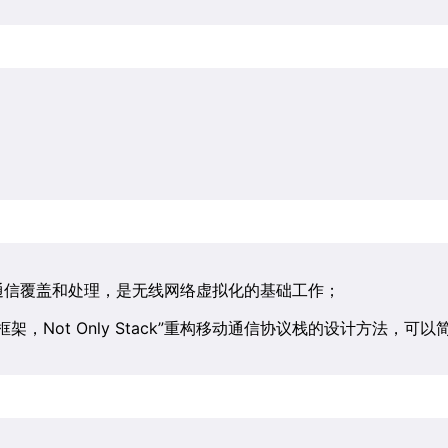
线通信覆盖和处理，是无线网络虚拟化的基础工作；
架，Not Only Stack”重构移动通信协议栈的设计方法，