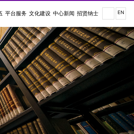
EN
伍
平台服务
文化建设
中心新闻
招贤纳士