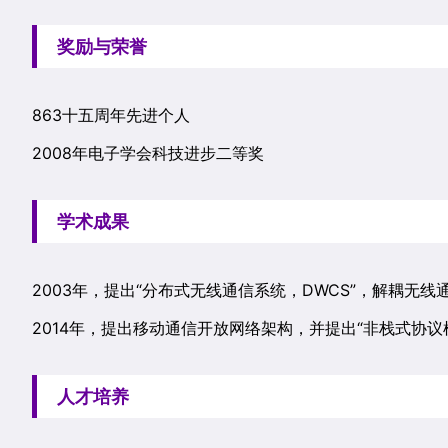
奖励与荣誉
863十五周年先进个人
2008年电子学会科技进步二等奖
学术成果
2003年，提出“分布式无线通信系统，DWCS”，解耦无
2014年，提出移动通信开放网络架构，并提出“非栈式协议框
人才培养