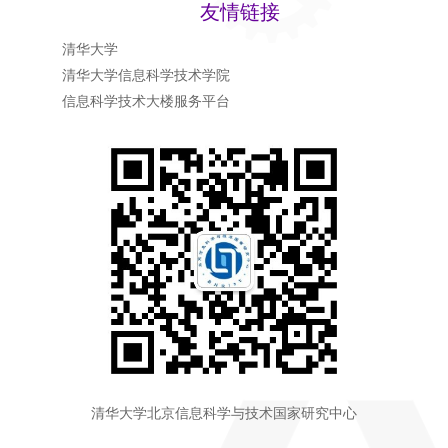
友情链接
清华大学
清华大学信息科学技术学院
信息科学技术大楼服务平台
清华大学北京信息科学与技术国家研究中心