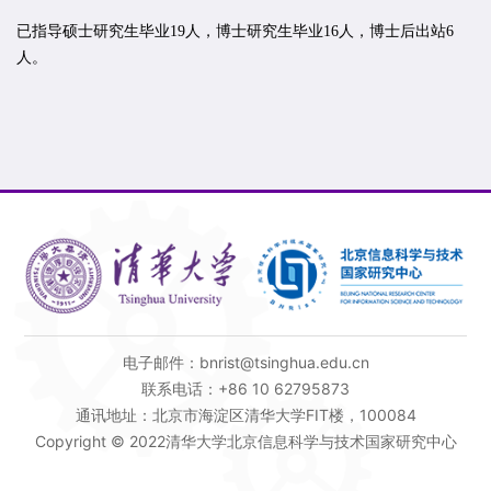
已指导硕士研究生毕业19人，博士研究生毕业16人，博士后出站6
人。
电子邮件：bnrist@tsinghua.edu.cn
联系电话：+86 10 62795873
通讯地址：北京市海淀区清华大学FIT楼，100084
Copyright © 2022清华大学北京信息科学与技术国家研究中心