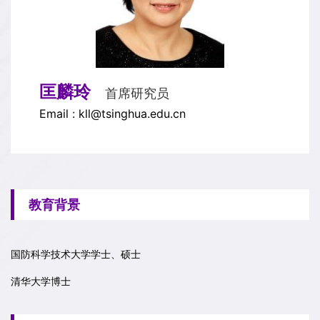
匡麟玲
首席研究员
Email : kll@tsinghua.edu.cn
教育背景
国防科学技术大学学士、硕士
清华大学博士