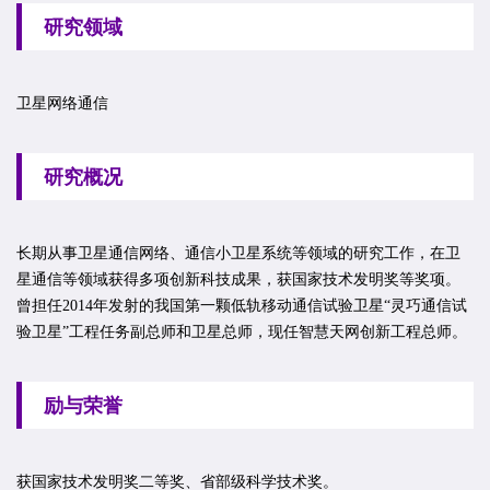
研究领域
卫星网络通信
研究概况
长期从事卫星通信网络、通信小卫星系统等领域的研究工作，在卫
星通信等领域获得多项创新科技成果，获国家技术发明奖等奖项。
曾担任2014年发射的我国第一颗低轨移动通信试验卫星“灵巧通信试
验卫星”工程任务副总师和卫星总师，现任智慧天网创新工程总师。
励与荣誉
获国家技术发明奖二等奖、省部级科学技术奖。