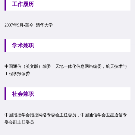
工作履历
2007年9月-至今 清华大学
学术兼职
中国通信（英文版）编委，天地一体化信息网络编委，航天技术与
工程学报编委
社会兼职
中国指控学会指控网络专委会主任委员，中国通信学会卫星通信专
委会副主任委员