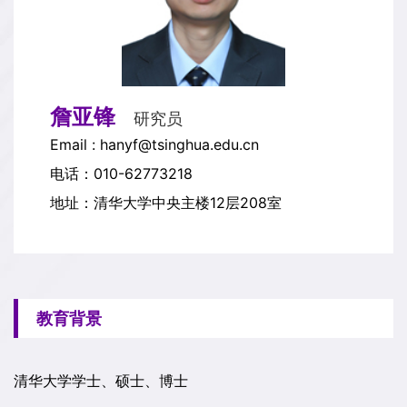
詹亚锋
研究员
Email : hanyf@tsinghua.edu.cn
电话：010-62773218
地址：清华大学中央主楼12层208室
教育背景
清华大学学士、硕士、博士