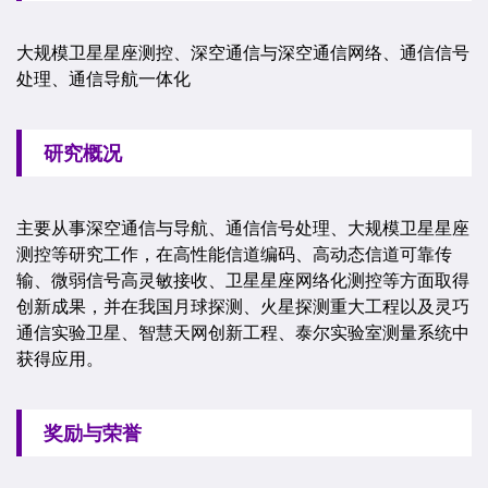
大规模卫星星座测控、深空通信与深空通信网络、通信信号
处理、通信导航一体化
研究概况
主要从事深空通信与导航、通信信号处理、大规模卫星星座
测控等研究工作，在高性能信道编码、高动态信道可靠传
输、微弱信号高灵敏接收、卫星星座网络化测控等方面取得
创新成果，并在我国月球探测、火星探测重大工程以及灵巧
通信实验卫星、智慧天网创新工程、泰尔实验室测量系统中
获得应用。
奖励与荣誉