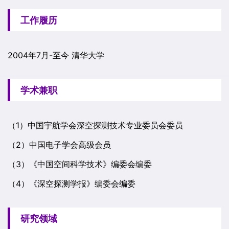
工作履历
2004年7月-至今 清华大学
学术兼职
（1）中国宇航学会深空探测技术专业委员会委员
（2）中国电子学会高级会员
（3）《中国空间科学技术》编委会编委
（4）《深空探测学报》编委会编委
研究领域