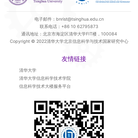
电子邮件：bnrist@tsinghua.edu.cn
联系电话：+86 10 62795873
通讯地址：北京市海淀区清华大学FIT楼，100084
Copyright © 2022清华大学北京信息科学与技术国家研究中心
友情链接
清华大学
清华大学信息科学技术学院
信息科学技术大楼服务平台