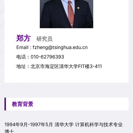
郑方
研究员
Email : fzheng@tsinghua.edu.cn
电话：010-62796393
地址：北京市海淀区清华大学FIT楼3-411
教育背景
1994年9月-1997年5月 清华大学 计算机科学与技术专业
博士