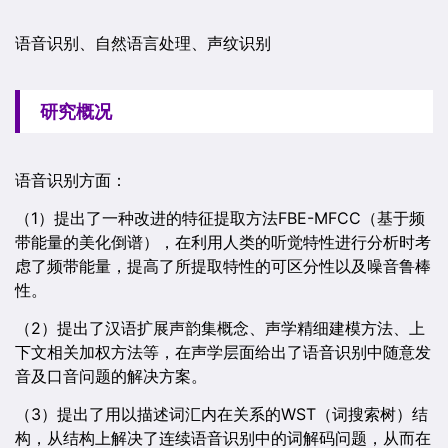
语音识别、自然语言处理、声纹识别
研究概况
语音识别方面：
（1）提出了一种改进的特征提取方法FBE-MFCC（基于频
带能量的美化倒谱），在利用人类的听觉特性进行分析时考
虑了频带能量，提高了所提取特性的可区分性以及噪音鲁棒
性。
（2）提出了汉语扩展声韵集概念、声学精细建模方法、上
下文相关加权方法等，在声学层面给出了语音识别中随意发
音及口音问题的解决方案。
（3）提出了用以描述词汇内在关系的WST（词搜索树）结
构，从结构上解决了连续语音识别中的词解码问题，从而在