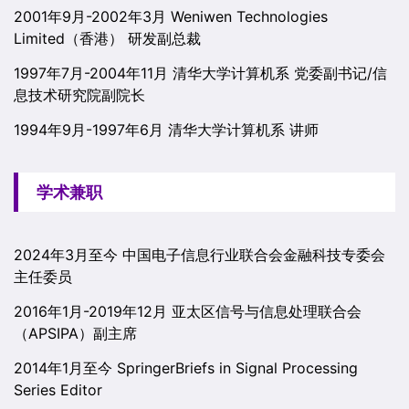
2001年9月-2002年3月 Weniwen Technologies
Limited（香港） 研发副总裁
1997年7月-2004年11月 清华大学计算机系 党委副书记/信
息技术研究院副院长
1994年9月-1997年6月 清华大学计算机系 讲师
学术兼职
2024年3月至今 中国电子信息行业联合会金融科技专委会
主任委员
2016年1月-2019年12月 亚太区信号与信息处理联合会
（APSIPA）副主席
2014年1月至今 SpringerBriefs in Signal Processing
Series Editor