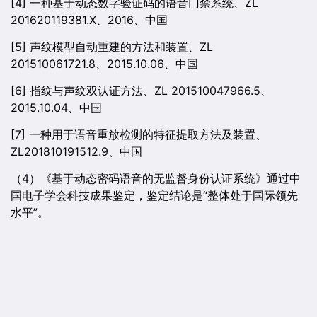
[4] 一种基于动态数字验证码的语音门禁系统、ZL
201620119381.X、2016、中国
[5] 声纹模型自动重建的方法和装置、ZL
201510061721.8、2015.10.06、中国
[6] 指纹与声纹双认证方法、ZL 201510047966.5、
2015.10.04、中国
[7] 一种用于语音重放检测的特征提取方法及装置、
ZL201810191512.9、中国
（4）《基于动态密码语音的无监督身份认证系统》通过中
国电子学会科技成果鉴定，鉴定结论是“整体处于国际领先
水平”。