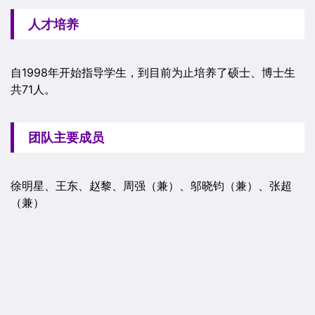
人才培养
自1998年开始指导学生，到目前为止培养了硕士、博士生
共71人。
团队主要成员
徐明星、王东、赵黎、周强（兼）、邬晓钧（兼）、张超
（兼）