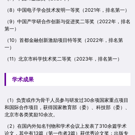
（8）中国电子学会技术发明一等奖（2021年，排名第一）
（9）中国产学研合作创新与促进奖二等奖（2022年，排名
第一）
（10）首都金融创新激励项目特等奖（2022年，排名第
一）
（11）北京市科学技术奖二等奖（2023年，排名第一）
学术成果
（1）负责或作为骨干人员参与研发过30余项国家重点项目
和国际合作项目，获得国家教育部（委）、科技部（委）、
北京市各类奖励10余次。
（2）在国内外知名刊物和学术会议上发表了310余篇学术
论文，其中有13篇（第一作者3篇）获优秀论文奖；出版专