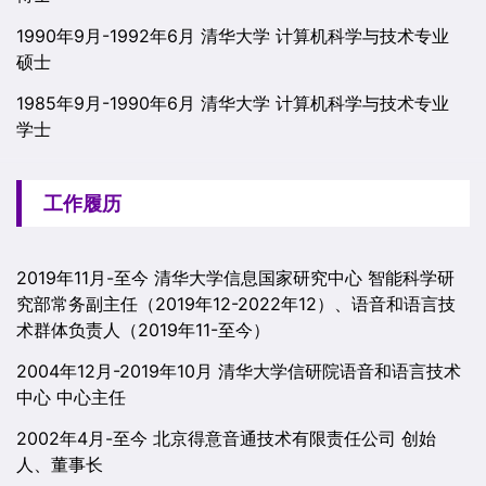
1990年9月-1992年6月 清华大学 计算机科学与技术专业
硕士
1985年9月-1990年6月 清华大学 计算机科学与技术专业
学士
工作履历
2019年11月-至今 清华大学信息国家研究中心 智能科学研
究部常务副主任（2019年12-2022年12）、语音和语言技
术群体负责人（2019年11-至今）
2004年12月-2019年10月 清华大学信研院语音和语言技术
中心 中心主任
2002年4月-至今 北京得意音通技术有限责任公司 创始
人、董事长