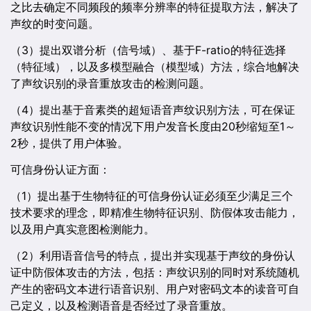
之比去确定不同频段的频率分辨率的特征提取方法，解决了
声纹的时变问题。
（3）提出双谱分析（信号域）、基于F-ratio的特征选择
（特征域），以及多模型融合（模型域）方法，综合地解决
了声纹识别的录音重放攻击的检测问题。
（4）提出基于音素类的超短语音声纹识别方法，可在保证
声纹识别性能不变的情况下用户发音长度由20秒缩短至1～
2秒，提供了用户体验。
可信身份认证方面：
（1）提出基于生物特征的可信身份认证必须至少满足三个
技术要求的理念，即精准生物特征识别、防假体攻击能力，
以及用户真实意图检测能力。
（2）利用语音信号的特点，提出并实现基于声纹的身份认
证中防假体攻击的方法，包括：声纹识别的同时对系统随机
产生的密码文本进行语音识别、用户对密码文本的读音可自
己定义，以及检测语音是否经过了录音重放。