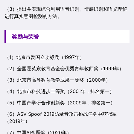
（3）提出并实现综合利用语音识别、情感识别和语义理解
进行真实意图检测的方法。
奖励与荣誉
（1）北京市爱国立功标兵（1997年）
（2）全国霍英东教育基金会优秀青年教师奖（1999年）
（3）北京市高等教育教学成果一等奖（2000年）
（4）北京市科技进步二等奖（2001年，排名第一）
（5）中国产学研合作创新奖（2009年，排名第一）
（6）ASV Spoof 2019防录音攻击挑战任务中获冠军
（2019年）
（7）中国AI金雁奖（2020年）