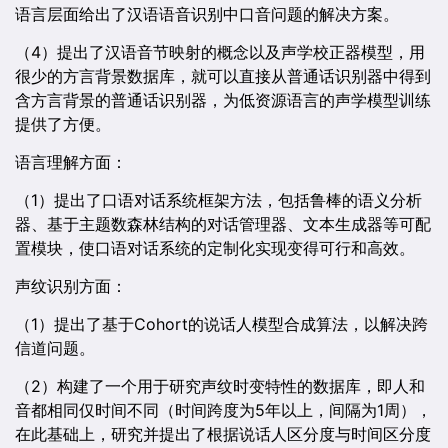
语言层面给出了汉语语音识别中口音问题的解决方案。
（4）提出了汉语音节映射的概念以及声学校正器模型，用
很少的方言背景数据库，就可以直接从普通话识别器中得到
含方言背景的普通话识别器，为低资源语言的声学模型训练
提供了方便。
语言理解方面：
（1）提出了口语对话系统框架方法，包括鲁棒的语义分析
器、基于主题数森林结构的对话管理器、文本生成器等可配
置模块，使口语对话系统的定制化实现变得可行和高效。
声纹识别方面：
（1）提出了基于Cohort的说话人模型合成算法，以解决跨
信道问题。
（2）构建了一个用于研究声纹时变特性的数据库，即人和
音都相同仅时间不同（时间跨度为5年以上，间隔为1周），
在此基础上，研究并提出了根据说话人区分度与时间区分度