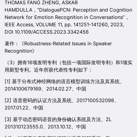
THOMAS FANG ZHENG, ASKAR
HAMDULLA，“DialoguePCN: Perception and Cognition
Network for Emotion Recognition in Conversations”，
IEEE Access, VOLUME 11, pp. 141251-141260, 2023,
DOI 10.1109/ACCESS.2023.3342456
著作：《Robustness-Related Issues in Speaker
Recognition》
（3）拥有16项发明专利（包括一项国际发明专利）和1项实
用新型专利。近年所获代表性专利如下：
[1] 基于分布式神经网络的语言模型训练方法及其系统、
2014100679169、2014.02.27、中国
[2] 语音密码的认证方法及系统、2017100532098、
2017.01.22、中国
[3] 基于动态密码语音的身份确认系统及方法、ZL
201310123555.0、2013.10.12、中国