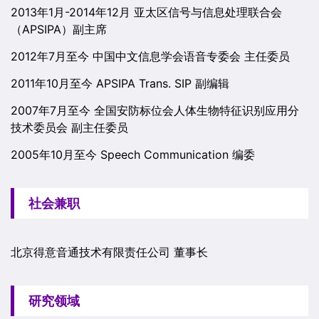
2013年1月-2014年12月 亚太区信号与信息处理联合会
（APSIPA）副主席
2012年7月至今 中国中文信息学会语音专委会 主任委员
2011年10月至今 APSIPA Trans. SIP 副编辑
2007年7月至今 全国安防标位会人体生物特征识别应用分
技术委员会 副主任委员
2005年10月至今 Speech Communication 编委
社会兼职
北京得意音通技术有限责任公司 董事长
研究领域