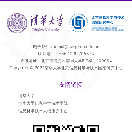
电子邮件：bnrist@tsinghua.edu.cn
联系电话：+86 10 62795873
通讯地址：北京市海淀区清华大学FIT楼，100084
Copyright © 2022清华大学北京信息科学与技术国家研究中心
友情链接
清华大学
清华大学信息科学技术学院
信息科学技术大楼服务平台