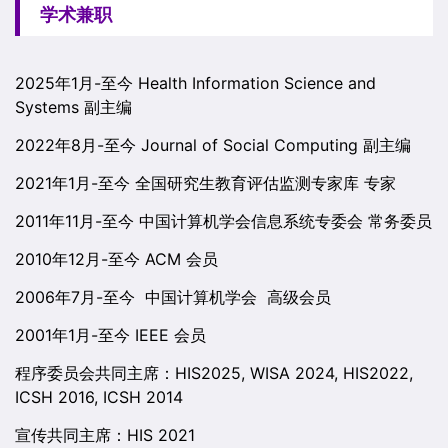
学术兼职
2025年1月-至今 Health Information Science and
Systems 副主编
2022年8月-至今 Journal of Social Computing 副主编
2021年1月-至今 全国研究生教育评估监测专家库 专家
2011年11月-至今 中国计算机学会信息系统专委会 常务委员
2010年12月-至今 ACM 会员
2006年7月-至今 中国计算机学会 高级会员
2001年1月-至今 IEEE 会员
程序委员会共同主席：HIS2025, WISA 2024, HIS2022,
ICSH 2016, ICSH 2014
宣传共同主席：HIS 2021