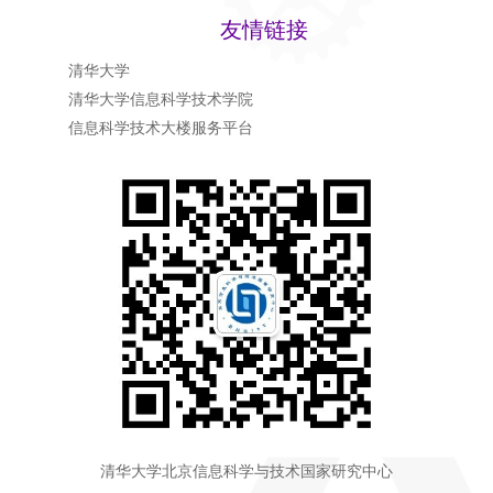
友情链接
清华大学
清华大学信息科学技术学院
信息科学技术大楼服务平台
清华大学北京信息科学与技术国家研究中心