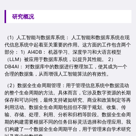
研究概况
（1）人工智能与数据库系统： 人工智能和数据库系统在现
代信息系统中起着至关重要的作用。这方面的工作包含两个
部分： 1）AI4DB： 机器学习、深度学习和大语言模型
（LLM）被应用于数据库系统，以提升其性能。 2）
DB4AI： 对数据库中的数据进行整理加工，使其成为一个
合理的数据集，从而增强人工智能算法的有效性。
（2）数据全生命周期管理：用于管理信息系统中数据流动
的整个生命周期的方法。具体而言，它涉及数字资源的长期
保存和可访问性，最终支持诸如研究、商业和政策制定等再
利用活动。数据全生命周期包括但不限于规划、收集、传
输、存储、处理、利用、分析和归档等阶段。数据全生命周
期的构建需要根据不同的任务目标灵活选择和合理应用。我
们构建了一个数据全生命周期平台，用于管理来自学术研究