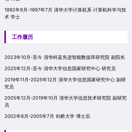
1992年9月-1997年7月 清华大学计算机系 计算机科学与技
术 学士
工作履历
2023年10月-至今 清华科蓝先进智能数据库研究院 副院长
2025年12月-至今 清华大学信息国家研究中心 研究员
2019年11月-2025年12月 清华大学信息国家研究中心 副研
究员
2005年12月-2019年10月 清华大学信息技术研究院 副研究
员
2002年8月-2005年7月 剑桥大学 博士后