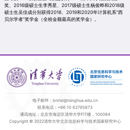
奖、2016级硕士生李秀星、2017级硕士生杨俊晔和2018级
硕士生吴佳成分别获得2018、2019和2020年计算机系“西
贝尔学者”奖学金（全校金额最高的奖学金）。
电子邮件：bnrist@tsinghua.edu.cn
联系电话：+86 10 62795873
通讯地址：北京市海淀区清华大学FIT楼，100084
Copyright © 2022清华大学北京信息科学与技术国家研究中心