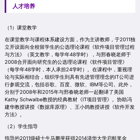
人才培养
（1）课堂教学
在课堂教学与课程体系建设方面，作为主讲教师，于2011独
立开设面向全校留学生的公选理论课程《软件项目管理过程
与方法》（英文教学，每学年48学时），与邢春晓老师于
2008合开面向研究生的公选理论课程《软件项目管理》
（每学年48学时，本人承担24学时）。在课程中，重视理
论与实际相结合，组织学生到具有先进管理理念的IT公司进
行参观交流，包括谷歌、百度、微软、IBM等公司。此外，
分别于2008年和2015年与邢春晓老师一起翻译了美国
Kathy Schwalbe教授的经典教材《IT项目管理》。协助冯
建华教授讲授《数据库原理》、王小鸽教授讲授《软件开发
方法》。
（2）学生指导
指导的2011级硕士生马鹏斐获得2014清华大学启航奖金