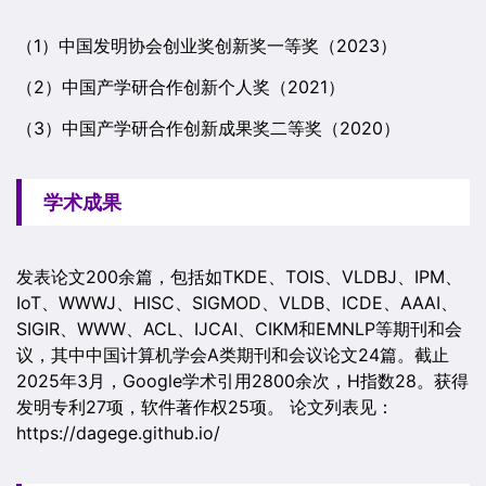
（1）中国发明协会创业奖创新奖一等奖（2023）
（2）中国产学研合作创新个人奖（2021）
（3）中国产学研合作创新成果奖二等奖（2020）
学术成果
发表论文200余篇，包括如TKDE、TOIS、VLDBJ、IPM、
IoT、WWWJ、HISC、SIGMOD、VLDB、ICDE、AAAI、
SIGIR、WWW、ACL、IJCAI、CIKM和EMNLP等期刊和会
议，其中中国计算机学会A类期刊和会议论文24篇。截止
2025年3月，Google学术引用2800余次，H指数28。获得
发明专利27项，软件著作权25项。 论文列表见：
https://dagege.github.io/