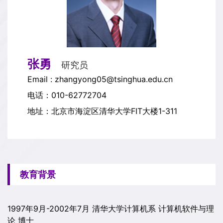
张勇
研究员
Email : zhangyong05@tsinghua.edu.cn
电话：010-62772704
地址：北京市海淀区清华大学FIT大楼1-311
教育背景
1997年9月-2002年7月 清华大学计算机系 计算机软件与理
论 博士