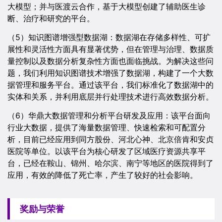
大模型；并与医渡云合作，基于大模型创建了辅助医生诊
断、治疗和研究的平台。
（5）知识图谱增强型数据湖：数据湖在存储多样性、可扩
展性和灵活性方面具有显著优势，但在管理与治理、数据质
量控制以及数据分析复杂性方面也面临挑战。为解决这些问
题，我们利用知识图谱技术增强了数据湖，构建了一个大数
据管理和服务平台。通过该平台，我们标准化了数据湖中的
实体和关系，并利用底层并行处理技术进行高效数据分析。
（6）华鼎大数据管理和分析平台研发及应用：该平台面向
行业大数据，提供了海量数据管理、快速检索和可配置分
析，目前已经应用到同方股份、河北心神、北京倍肯和安贞
医院等单位。以该平台为核心研发了区域医疗资源共享平
台，已经在鞍山、锦州、哈尔滨、南宁等地区的医院得到了
应用，有效的降低了死亡率，产生了较好的社会影响。
奖励与荣誉