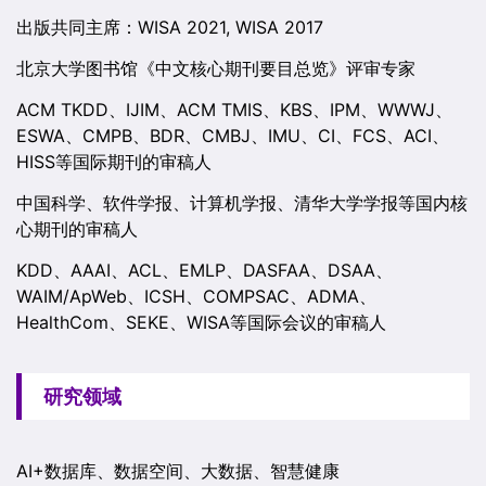
出版共同主席：WISA 2021, WISA 2017
北京大学图书馆《中文核心期刊要目总览》评审专家
ACM TKDD、IJIM、ACM TMIS、KBS、IPM、WWWJ、
ESWA、CMPB、BDR、CMBJ、IMU、CI、FCS、ACI、
HISS等国际期刊的审稿人
中国科学、软件学报、计算机学报、清华大学学报等国内核
心期刊的审稿人
KDD、AAAI、ACL、EMLP、DASFAA、DSAA、
WAIM/ApWeb、ICSH、COMPSAC、ADMA、
HealthCom、SEKE、WISA等国际会议的审稿人
研究领域
AI+数据库、数据空间、大数据、智慧健康