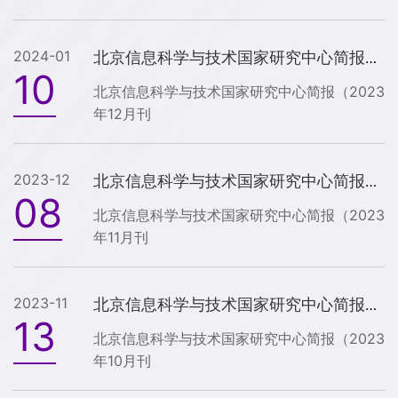
2024-01
北京信息科学与技术国家研究中心简报（2023年12月刊）
10
北京信息科学与技术国家研究中心简报（2023
年12月刊
2023-12
北京信息科学与技术国家研究中心简报（2023年11月刊）
08
北京信息科学与技术国家研究中心简报（2023
年11月刊
2023-11
北京信息科学与技术国家研究中心简报（2023年10月刊）
13
北京信息科学与技术国家研究中心简报（2023
年10月刊