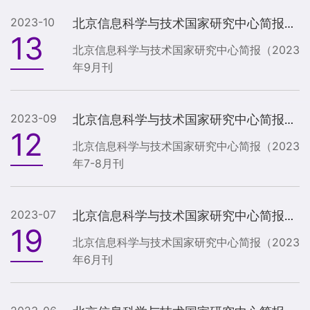
2023-10
北京信息科学与技术国家研究中心简报（2023年9月刊）
13
北京信息科学与技术国家研究中心简报（2023
年9月刊
2023-09
北京信息科学与技术国家研究中心简报（2023年7-8月刊）
12
北京信息科学与技术国家研究中心简报（2023
年7-8月刊
2023-07
北京信息科学与技术国家研究中心简报（2023年6月刊）
19
北京信息科学与技术国家研究中心简报（2023
年6月刊