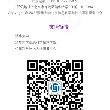
联系电话：+86 10 62795873
通讯地址：北京市海淀区清华大学FIT楼，100084
Copyright © 2022清华大学北京信息科学与技术国家研究中心
友情链接
清华大学
清华大学信息科学技术学院
信息科学技术大楼服务平台