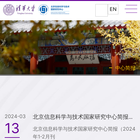
EN
中心简报
2024-03
北京信息科学与技术国家研究中心简报（2024年1-2月刊）
13
北京信息科学与技术国家研究中心简报（2024
年1-2月刊